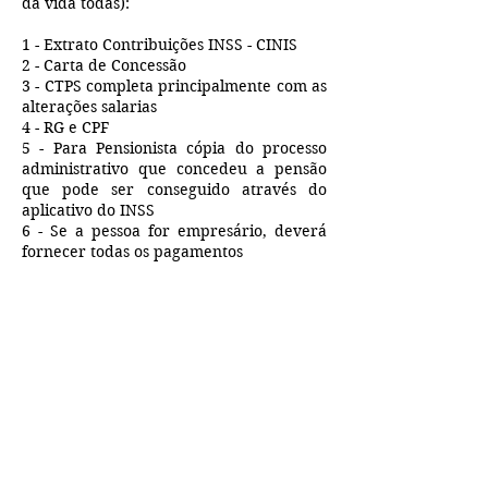
da vida todas):
1 - Extrato Contribuições INSS - CINIS
2 - Carta de Concessão
3 - CTPS completa principalmente com as
alterações salarias
4 - RG e CPF
5 - Para Pensionista cópia do processo
administrativo que concedeu a pensão
que pode ser conseguido através do
aplicativo do INSS
6 - Se a pessoa for empresário, deverá
fornecer todas os pagamentos