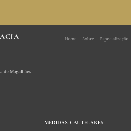
ACIA
Home
Sobre
Especialização
la de Magalhães
MEDIDAS CAUTELARES