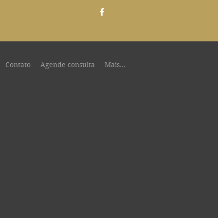
Contato
Agende consulta
Mais...