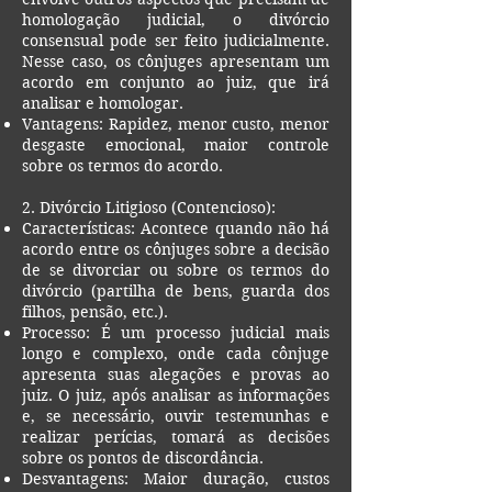
homologação judicial, o divórcio
consensual pode ser feito judicialmente.
Nesse caso, os cônjuges apresentam um
acordo em conjunto ao juiz, que irá
analisar e homologar.
Vantagens: Rapidez, menor custo, menor
desgaste emocional, maior controle
sobre os termos do acordo.
2. Divórcio Litigioso (Contencioso):
Características: Acontece quando não há
acordo entre os cônjuges sobre a decisão
de se divorciar ou sobre os termos do
divórcio (partilha de bens, guarda dos
filhos, pensão, etc.).
Processo: É um processo judicial mais
longo e complexo, onde cada cônjuge
apresenta suas alegações e provas ao
juiz. O juiz, após analisar as informações
e, se necessário, ouvir testemunhas e
realizar perícias, tomará as decisões
sobre os pontos de discordância.
Desvantagens: Maior duração, custos