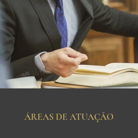
ÁREAS DE ATUAÇÃO