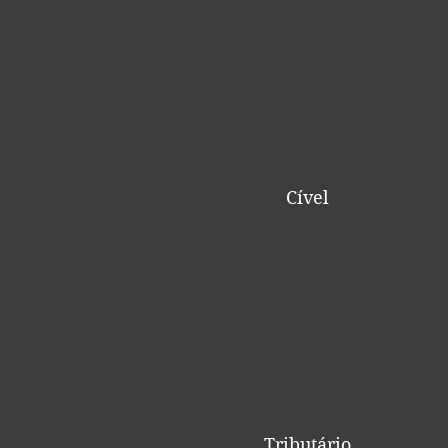
Cível
Tributário