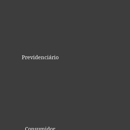
Previdenciário
Consumidor