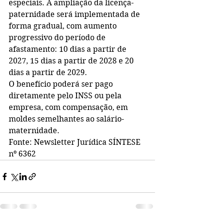
especiais. A ampliação da licença-
paternidade será implementada de 
forma gradual, com aumento 
progressivo do período de 
afastamento: 10 dias a partir de 
2027, 15 dias a partir de 2028 e 20 
dias a partir de 2029.
O benefício poderá ser pago 
diretamente pelo INSS ou pela 
empresa, com compensação, em 
moldes semelhantes ao salário-
maternidade.
Fonte: Newsletter Jurídica SÍNTESE 
nº 6362