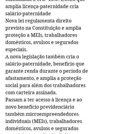
amplia licença-paternidade cria 
salário-paternidade
Nova lei regulamenta direito 
previsto na Constituição e amplia 
proteção a MEIs, trabalhadores 
domésticos, avulsos e segurados 
especiais. 
A nova legislação também cria o 
salário-paternidade, benefício que 
garante renda durante o período de 
afastamento, e amplia a proteção 
social para além dos trabalhadores 
com carteira assinada.
Passam a ter acesso à licença e ao 
novo benefício previdenciário 
também microempreendedores 
individuais (MEIs), trabalhadores 
domésticos, avulsos e segurados 