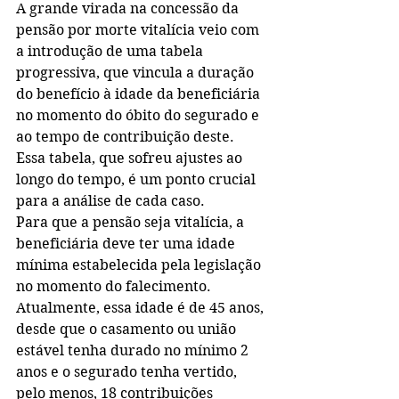
A grande virada na concessão da 
pensão por morte vitalícia veio com 
a introdução de uma tabela 
progressiva, que vincula a duração 
do benefício à idade da beneficiária 
no momento do óbito do segurado e 
ao tempo de contribuição deste. 
Essa tabela, que sofreu ajustes ao 
longo do tempo, é um ponto crucial 
para a análise de cada caso.
Para que a pensão seja vitalícia, a 
beneficiária deve ter uma idade 
mínima estabelecida pela legislação 
no momento do falecimento. 
Atualmente, essa idade é de 45 anos, 
desde que o casamento ou união 
estável tenha durado no mínimo 2 
anos e o segurado tenha vertido, 
pelo menos, 18 contribuições 