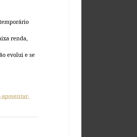
e-aposentar-